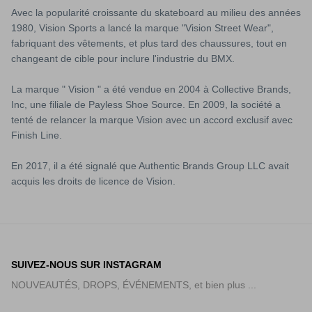
Avec la popularité croissante du skateboard au milieu des années
1980, Vision Sports a lancé la marque "Vision Street Wear",
fabriquant des vêtements, et plus tard des chaussures, tout en
changeant de cible pour inclure l'industrie du BMX.
La marque " Vision " a été vendue en 2004 à Collective Brands,
Inc, une filiale de Payless Shoe Source. En 2009, la société a
tenté de relancer la marque Vision avec un accord exclusif avec
Finish Line.
En 2017, il a été signalé que Authentic Brands Group LLC avait
acquis les droits de licence de Vision.
SUIVEZ-NOUS SUR INSTAGRAM
NOUVEAUTÉS, DROPS, ÉVÉNEMENTS, et bien plus ...