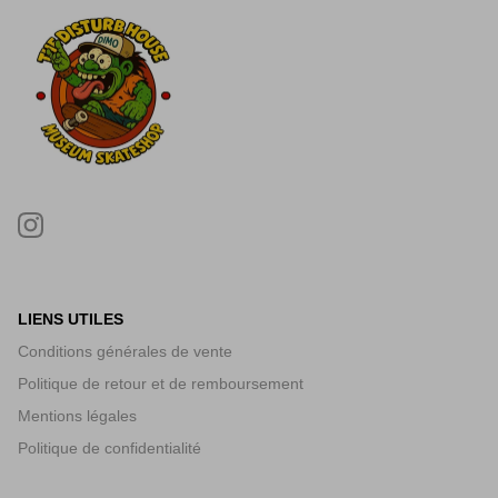
LIENS UTILES
Conditions générales de vente
Politique de retour et de remboursement
Mentions légales
Politique de confidentialité