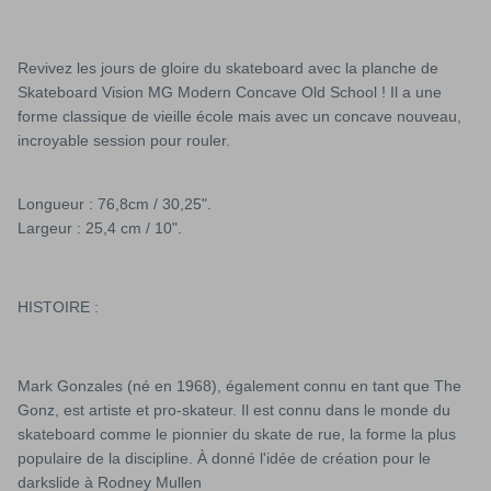
Revivez les jours de gloire du skateboard avec la planche de
Skateboard Vision MG Modern Concave Old School ! Il a une
forme classique de vieille école mais avec un concave nouveau,
incroyable session pour rouler.
Longueur : 76,8cm / 30,25".
Largeur : 25,4 cm / 10".
HISTOIRE :
Mark Gonzales (né en 1968), également connu en tant que The
Gonz, est artiste et pro-skateur. Il est connu dans le monde du
skateboard comme le pionnier du skate de rue, la forme la plus
populaire de la discipline. À donné l'idée de création pour le
darkslide à Rodney Mullen