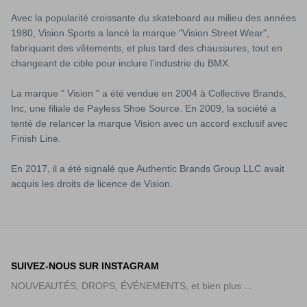
Avec la popularité croissante du skateboard au milieu des années
1980, Vision Sports a lancé la marque "Vision Street Wear",
fabriquant des vêtements, et plus tard des chaussures, tout en
changeant de cible pour inclure l'industrie du BMX.
La marque " Vision " a été vendue en 2004 à Collective Brands,
Inc, une filiale de Payless Shoe Source. En 2009, la société a
tenté de relancer la marque Vision avec un accord exclusif avec
Finish Line.
En 2017, il a été signalé que Authentic Brands Group LLC avait
acquis les droits de licence de Vision.
SUIVEZ-NOUS SUR INSTAGRAM
NOUVEAUTÉS, DROPS, ÉVÉNEMENTS, et bien plus ...