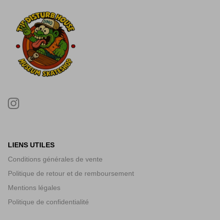
LIENS UTILES
Conditions générales de vente
Politique de retour et de remboursement
Mentions légales
Politique de confidentialité