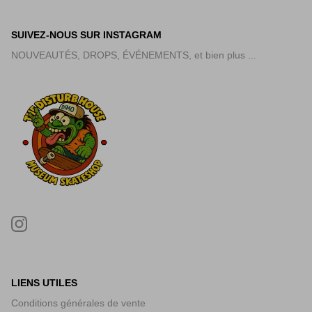
SUIVEZ-NOUS SUR INSTAGRAM
NOUVEAUTÉS, DROPS, ÉVÉNEMENTS, et bien plus ...
LIENS UTILES
Conditions générales de vente