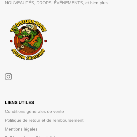
NOUVEAUTÉS, DROPS, ÉVÉNEMENTS, et bien plus ...
LIENS UTILES
Conditions générales de vente
Politique de retour et de remboursement
Mentions légales