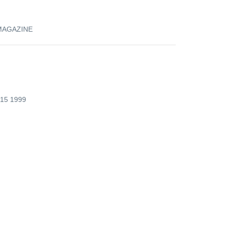
MAGAZINE
15 1999