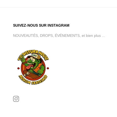
SUIVEZ-NOUS SUR INSTAGRAM
NOUVEAUTÉS, DROPS, ÉVÉNEMENTS, et bien plus ...