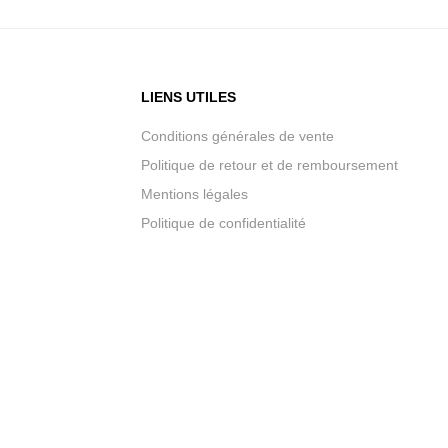
LIENS UTILES
Conditions générales de vente
Politique de retour et de remboursement
Mentions légales
Politique de confidentialité