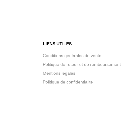
LIENS UTILES
Conditions générales de vente
Politique de retour et de remboursement
Mentions légales
Politique de confidentialité