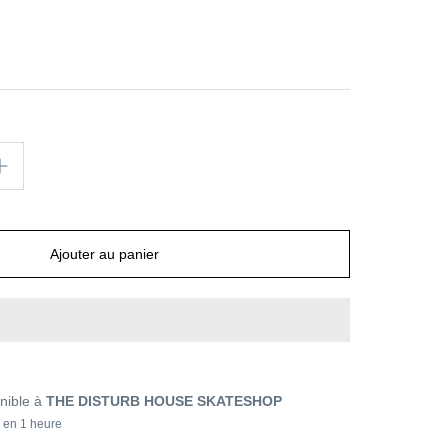
Ajouter au panier
nible à
THE DISTURB HOUSE SKATESHOP
 en 1 heure