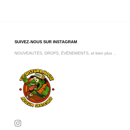
SUIVEZ-NOUS SUR INSTAGRAM
NOUVEAUTÉS, DROPS, ÉVÉNEMENTS, et bien plus ...