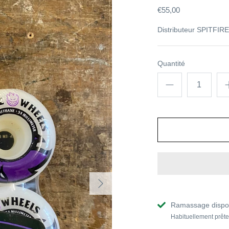
€55,00
Distributeur
SPITFIRE
Quantité
Ramassage dispo
Habituellement prête