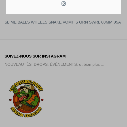
SLIME BALLS WHEELS SNAKE VOMITS GRN SWRL 60MM 95A
SUIVEZ-NOUS SUR INSTAGRAM
NOUVEAUTÉS, DROPS, ÉVÉNEMENTS, et bien plus ...