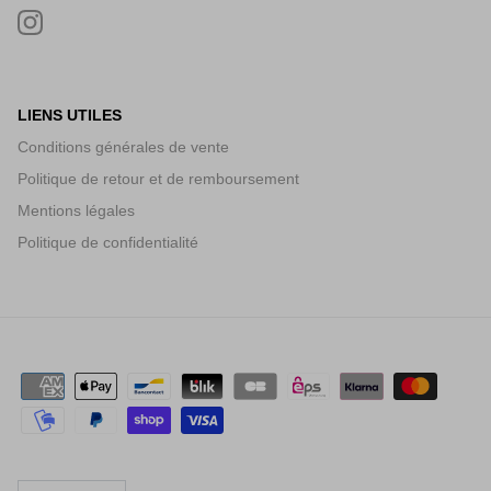
LIENS UTILES
Conditions générales de vente
Politique de retour et de remboursement
Mentions légales
Politique de confidentialité
DEVISE