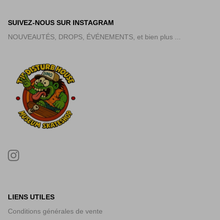
SUIVEZ-NOUS SUR INSTAGRAM
NOUVEAUTÉS, DROPS, ÉVÉNEMENTS, et bien plus ...
LIENS UTILES
Conditions générales de vente