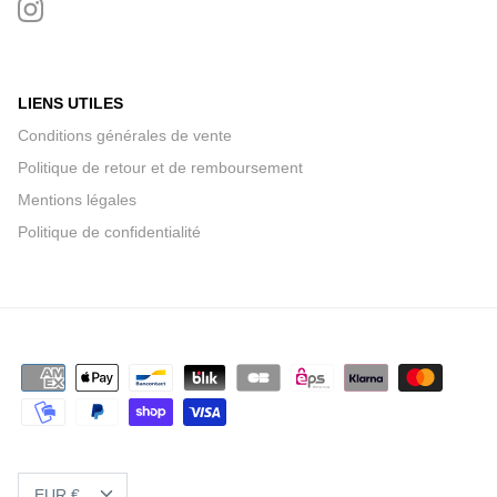
LIENS UTILES
Conditions générales de vente
Politique de retour et de remboursement
Mentions légales
Politique de confidentialité
DEVISE
EUR €