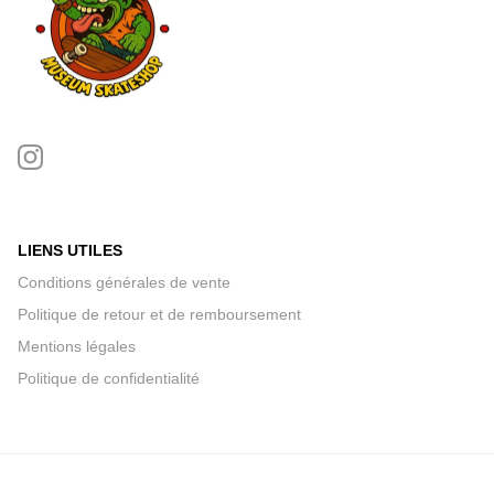
LIENS UTILES
Conditions générales de vente
Politique de retour et de remboursement
Mentions légales
Politique de confidentialité