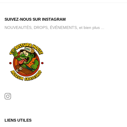
SUIVEZ-NOUS SUR INSTAGRAM
NOUVEAUTÉS, DROPS, ÉVÉNEMENTS, et bien plus ...
LIENS UTILES