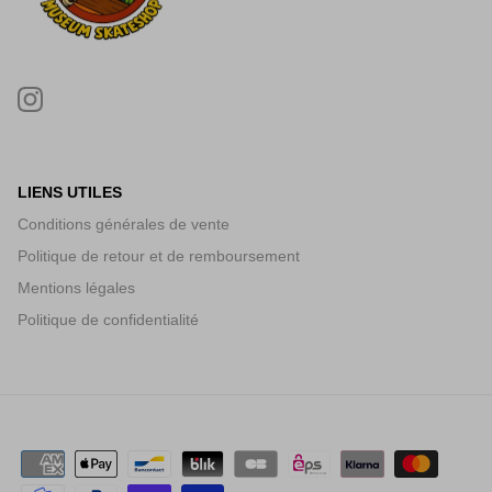
LIENS UTILES
Conditions générales de vente
Politique de retour et de remboursement
Mentions légales
Politique de confidentialité