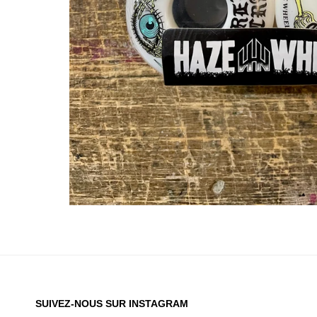
SUIVEZ-NOUS SUR INSTAGRAM