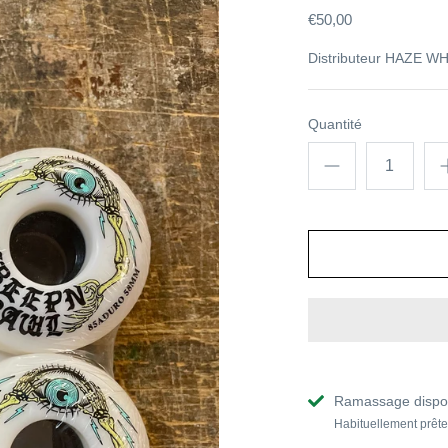
€50,00
Distributeur
HAZE WH
Quantité
Ramassage dispo
Habituellement prête