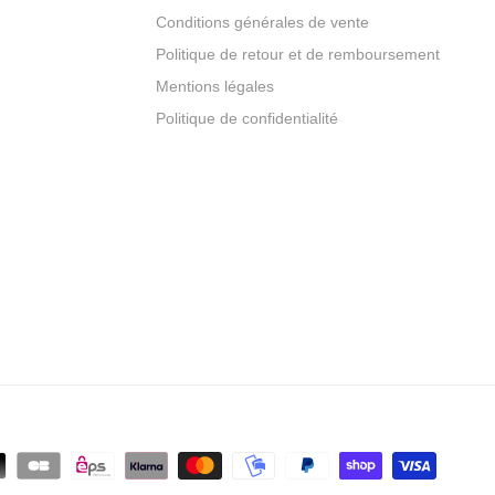
Conditions générales de vente
Politique de retour et de remboursement
Mentions légales
Politique de confidentialité