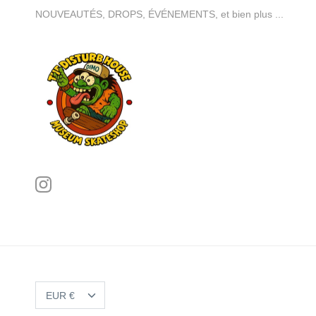
NOUVEAUTÉS, DROPS, ÉVÉNEMENTS, et bien plus ...
DEVISE
EUR €