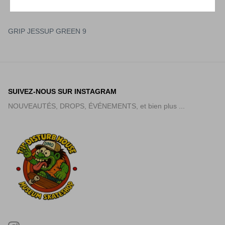
GRIP JESSUP GREEN 9
SUIVEZ-NOUS SUR INSTAGRAM
NOUVEAUTÉS, DROPS, ÉVÉNEMENTS, et bien plus ...