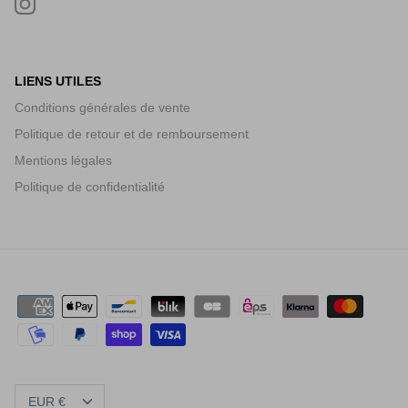
LIENS UTILES
Conditions générales de vente
Politique de retour et de remboursement
Mentions légales
Politique de confidentialité
DEVISE
EUR €