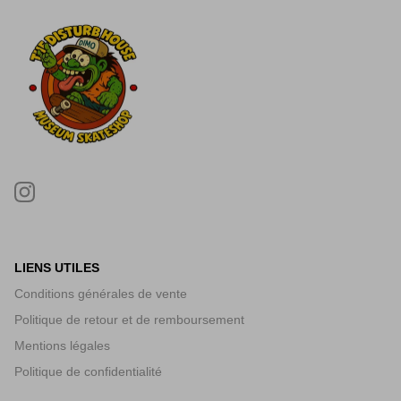
LIENS UTILES
Conditions générales de vente
Politique de retour et de remboursement
Mentions légales
Politique de confidentialité