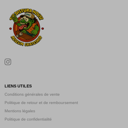
LIENS UTILES
Conditions générales de vente
Politique de retour et de remboursement
Mentions légales
Politique de confidentialité