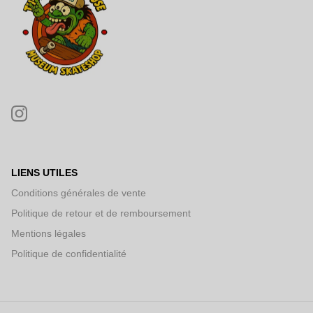
LIENS UTILES
Conditions générales de vente
Politique de retour et de remboursement
Mentions légales
Politique de confidentialité