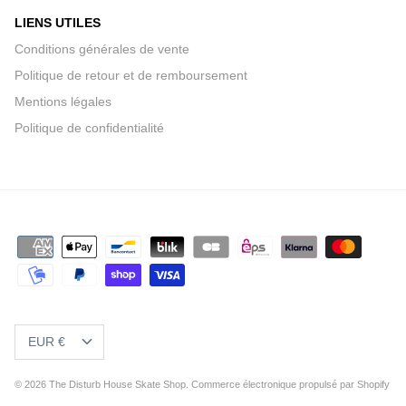
LIENS UTILES
Conditions générales de vente
Politique de retour et de remboursement
Mentions légales
Politique de confidentialité
DEVISE
EUR €
© 2026
The Disturb House Skate Shop
.
Commerce électronique propulsé par Shopify