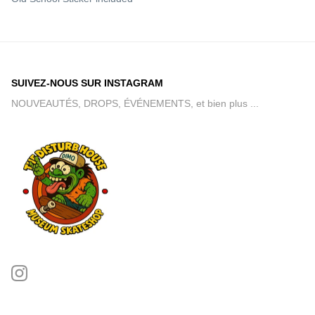
SUIVEZ-NOUS SUR INSTAGRAM
NOUVEAUTÉS, DROPS, ÉVÉNEMENTS, et bien plus ...