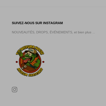
SUIVEZ-NOUS SUR INSTAGRAM
NOUVEAUTÉS, DROPS, ÉVÉNEMENTS, et bien plus ...