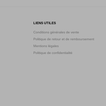
LIENS UTILES
Conditions générales de vente
Politique de retour et de remboursement
Mentions légales
Politique de confidentialité