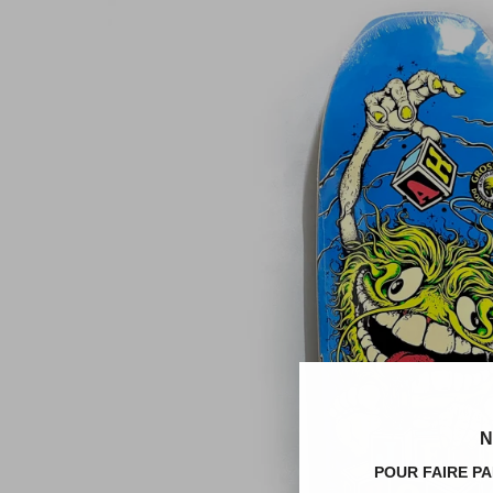
N
POUR FAIRE PA