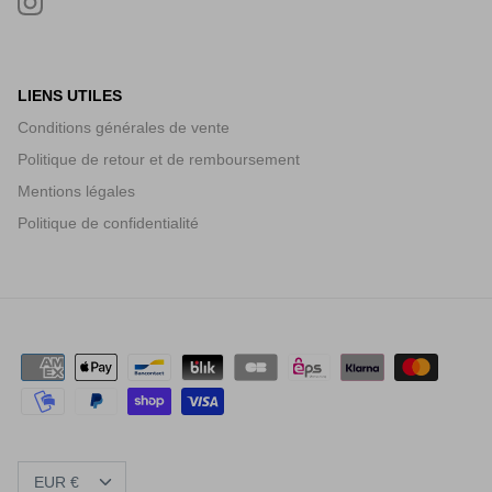
LIENS UTILES
Conditions générales de vente
Politique de retour et de remboursement
Mentions légales
Politique de confidentialité
DEVISE
EUR €