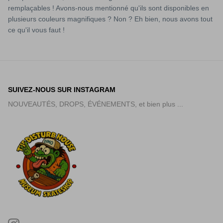
remplaçables ! Avons-nous mentionné qu'ils sont disponibles en
plusieurs couleurs magnifiques ? Non ? Eh bien, nous avons tout
ce qu'il vous faut !
SUIVEZ-NOUS SUR INSTAGRAM
NOUVEAUTÉS, DROPS, ÉVÉNEMENTS, et bien plus ...