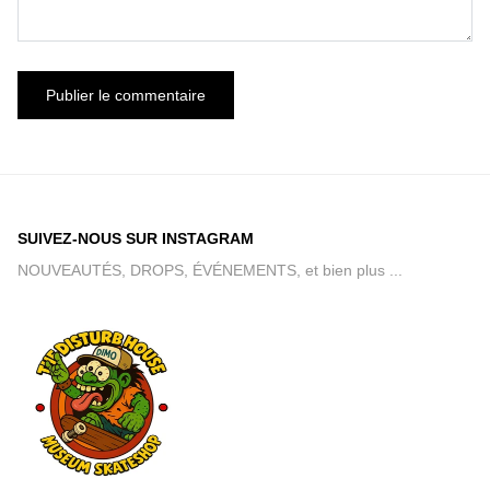
SUIVEZ-NOUS SUR INSTAGRAM
NOUVEAUTÉS, DROPS, ÉVÉNEMENTS, et bien plus ...