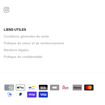
LIENS UTILES
Conditions générales de vente
Politique de retour et de remboursement
Mentions légales
Politique de confidentialité