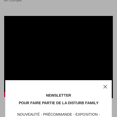
NEWSLETTER
POUR FAIRE PARTIE DE LA DISTURB FAMILY
NOUVEAUTÉ - PRÉCOMMANDE - EXPOSITION -