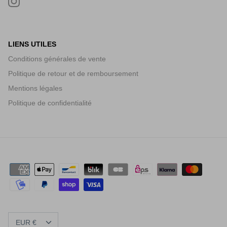
LIENS UTILES
Conditions générales de vente
Politique de retour et de remboursement
Mentions légales
Politique de confidentialité
DEVISE
EUR €