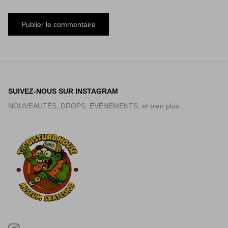
SUIVEZ-NOUS SUR INSTAGRAM
NOUVEAUTÉS, DROPS, ÉVÉNEMENTS, et bien plus ...