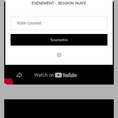
ÉVÉNEMENT - SESSION SKATE
Soumettre