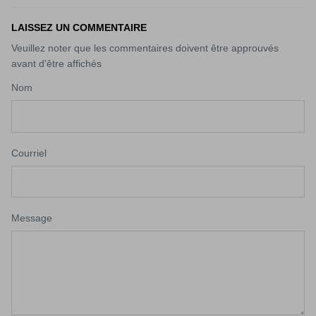
LAISSEZ UN COMMENTAIRE
Veuillez noter que les commentaires doivent être approuvés
avant d'être affichés
Nom
Courriel
Message